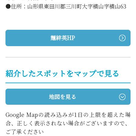
●住所：山形県東田川郡三川町大字横山字横山63
麺絆英HP
紹介したスポットをマップで見る
地図を見る
Google Mapの読み込みが1日の上限を超えた場
合、正しく表示されない場合がございますので、
ご了承ください