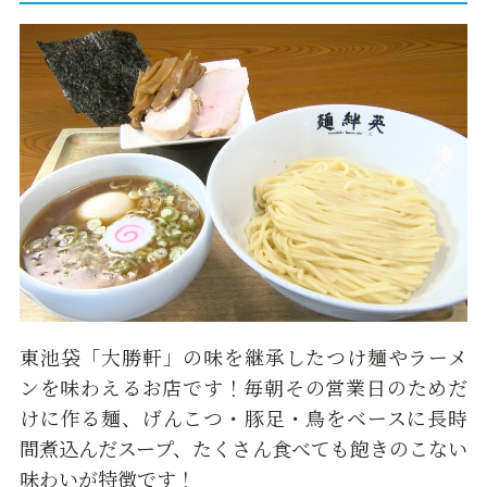
東池袋「大勝軒」の味を継承したつけ麺やラーメ
ンを味わえるお店です！毎朝その営業日のためだ
けに作る麺、げんこつ・豚足・鳥をベースに長時
間煮込んだスープ、たくさん食べても飽きのこない
味わいが特徴です！