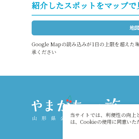
紹介したスポットをマップで
地
Google Mapの読み込みが1日の上限を超
承ください
当サイトでは、利便性の向上と
は、Cookieの使用に同意い