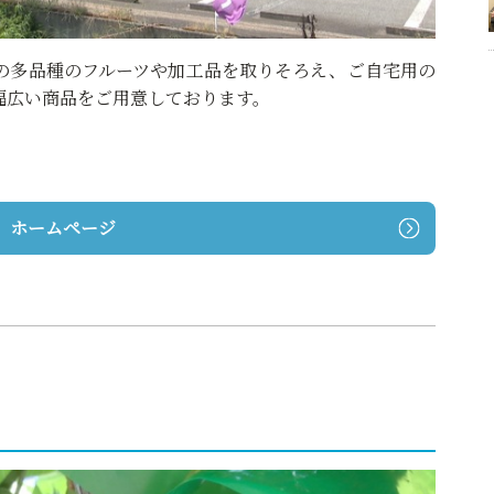
の多品種のフルーツや加工品を取りそろえ、ご自宅用の
幅広い商品をご用意しております。
 ホームページ