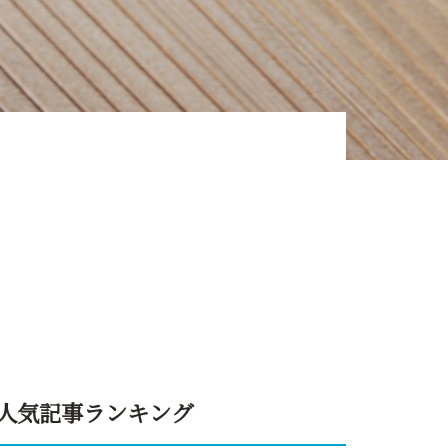
人気記事ランキング