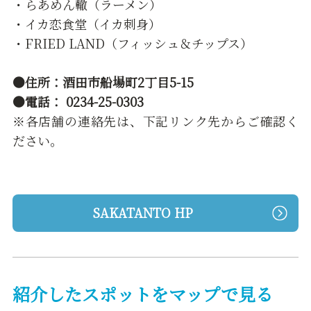
・らあめん轍（ラーメン）
・イカ恋食堂（イカ刺身）
・FRIED LAND（フィッシュ＆チップス）
●住所：酒田市船場町2丁目5-15
●電話： 0234-25-0303
※各店舗の連絡先は、下記リンク先からご確認く
ださい。
SAKATANTO HP
紹介したスポットをマップで見る