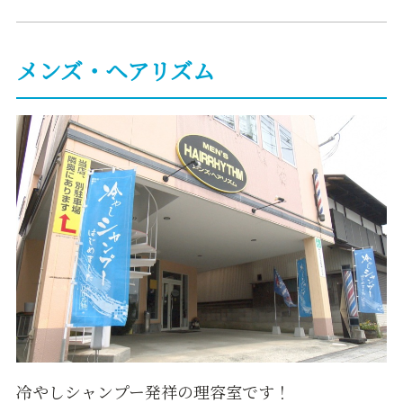
メンズ・ヘアリズム
冷やしシャンプー発祥の理容室です！