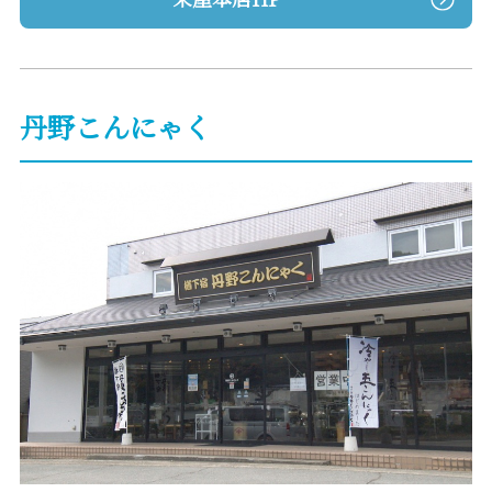
丹野こんにゃく