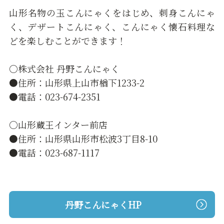
山形名物の玉こんにゃくをはじめ、刺身こんにゃ
く、デザートこんにゃく、こんにゃく懐石料理な
どを楽しむことができます！
〇株式会社 丹野こんにゃく
●住所：山形県上山市楢下1233-2
●電話：023-674-2351
〇山形蔵王インター前店
●住所：山形県山形市松波3丁目8-10
●電話：023-687-1117
丹野こんにゃくHP