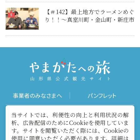
【＃142】最上地方でラーメンめぐ
り！！～真室川町・金山町・新庄市
事業者のみなさまへ
パンフレット
写真ダウンロード
動画ギャラリー
当サイトでは、利便性の向上と利用状況の解
析、広告配信のためにCookieを使用していま
す。サイトを閲覧いただく際には、Cookieの
お役立ちリンク
当サイトについて
使用に同意いただく必要があります。詳細は