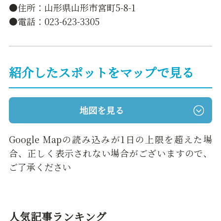
●住所：山形県山形市宮町5-8-1
●電話：023-623-3305
紹介したスポットをマップで見る
地図を見る
Google Mapの読み込みが1日の上限を超えた場
合、正しく表示されない場合がございますので、
ご了承ください
人気記事ランキング