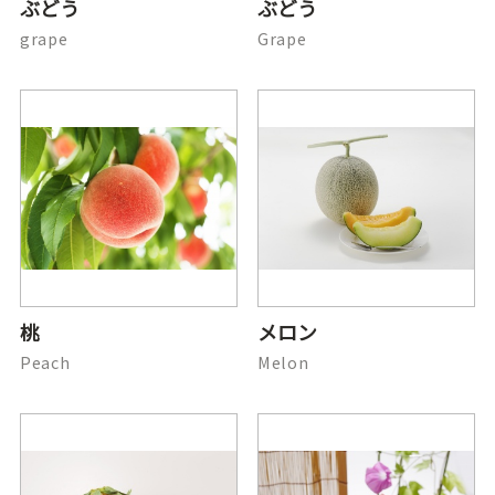
ぶどう
ぶどう
grape
Grape
桃
メロン
Peach
Melon