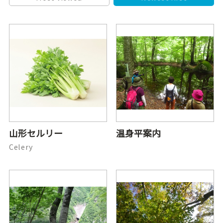
山形セルリー
温身平案内
Celery