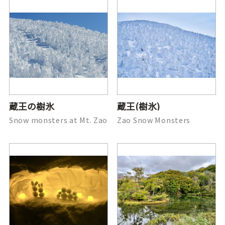
蔵王の樹氷
蔵王(樹氷)
Snow monsters at Mt. Zao
Zao Snow Monsters