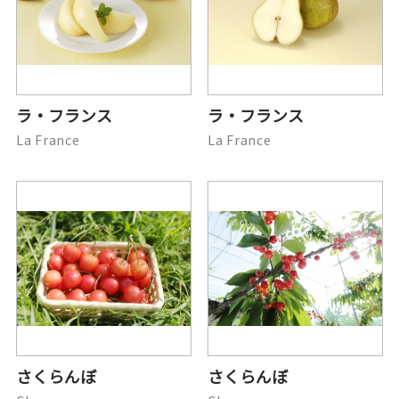
ラ・フランス
ラ・フランス
La France
La France
さくらんぼ
さくらんぼ