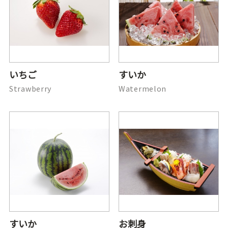
いちご
すいか
Strawberry
Watermelon
すいか
お刺身