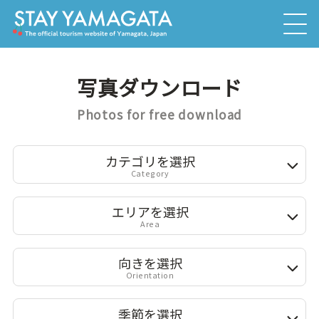
写真ダウンロード
Photos for free download
カテゴリを選択
Category
エリアを選択
Area
向きを選択
Orientation
季節を選択