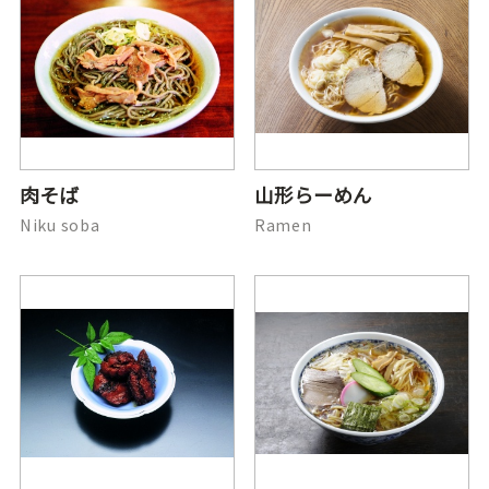
肉そば
山形らーめん
Niku soba
Ramen