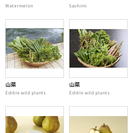
Watermelon
Sashimi
山菜
山菜
Edible wild plants
Edible wild plants