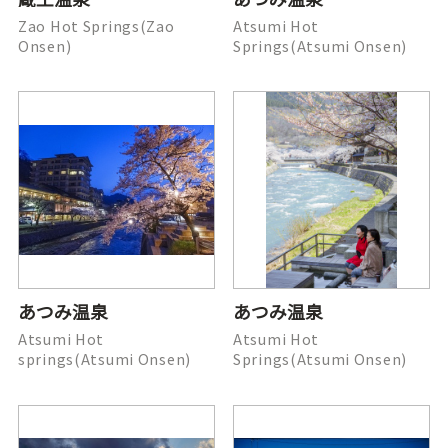
Zao Hot Springs(Zao
Atsumi Hot
Onsen)
Springs(Atsumi Onsen)
あつみ温泉
あつみ温泉
Atsumi Hot
Atsumi Hot
springs(Atsumi Onsen)
Springs(Atsumi Onsen)