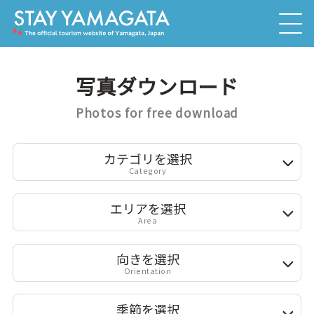
写真ダウンロード
Photos for free download
カテゴリを選択
Category
エリアを選択
Area
向きを選択
Orientation
季節を選択