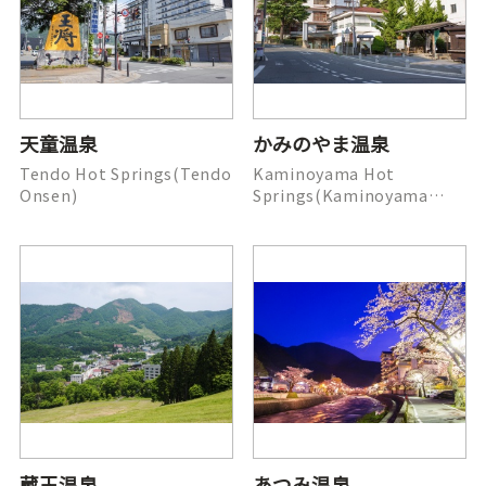
天童温泉
かみのやま温泉
Tendo Hot Springs(Tendo
Kaminoyama Hot
Onsen)
Springs(Kaminoyama
Onsen)
蔵王温泉
あつみ温泉