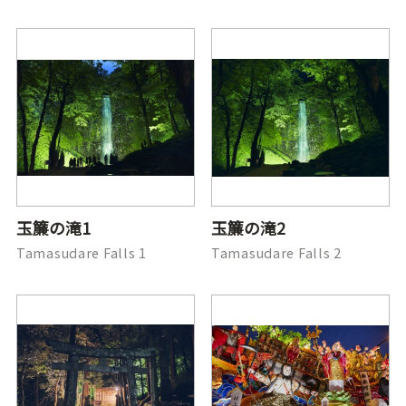
玉簾の滝1
玉簾の滝2
Tamasudare Falls 1
Tamasudare Falls 2