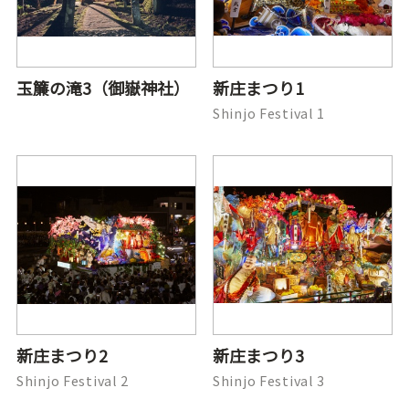
玉簾の滝3（御嶽神社）
新庄まつり1
Shinjo Festival 1
新庄まつり2
新庄まつり3
Shinjo Festival 2
Shinjo Festival 3