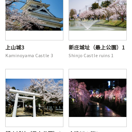
上山城3
新庄城址（最上公園）1
Kaminoyama Castle 3
Shinjo Castle ruins 1