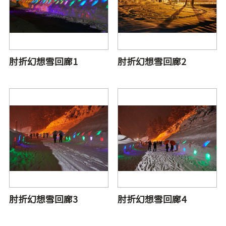
肘折幻想雪回廊1
肘折幻想雪回廊2
肘折幻想雪回廊3
肘折幻想雪回廊4