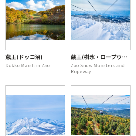
蔵王(ドッコ沼)
蔵王(樹氷・ロープウェイ)
Dokko Marsh in Zao
Zao Snow Monsters and
Ropeway