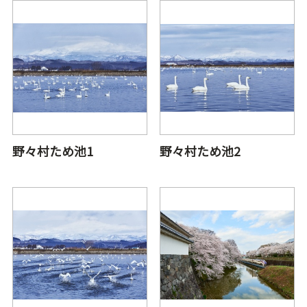
野々村ため池1
野々村ため池2