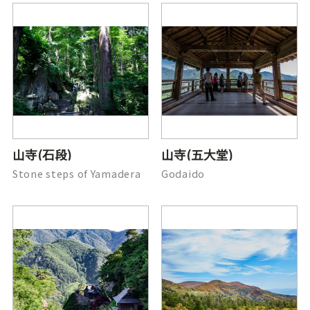
山寺(石段)
山寺(五大堂)
Stone steps of Yamadera
Godaido