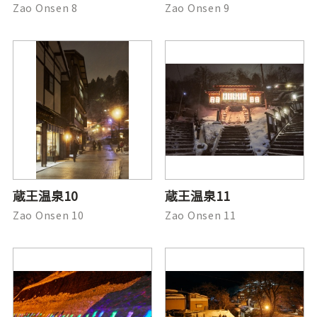
Zao Onsen 8
Zao Onsen 9
蔵王温泉10
蔵王温泉11
Zao Onsen 10
Zao Onsen 11