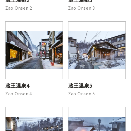
Zao Onsen 2
Zao Onsen 3
蔵王温泉4
蔵王温泉5
Zao Onsen 4
Zao Onsen 5