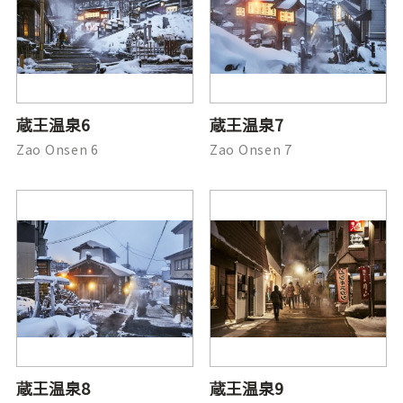
蔵王温泉6
蔵王温泉7
Zao Onsen 6
Zao Onsen 7
蔵王温泉8
蔵王温泉9