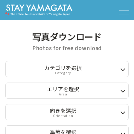
写真ダウンロード
Photos for free download
カテゴリを選択
Category
エリアを選択
Area
向きを選択
Orientation
季節を選択