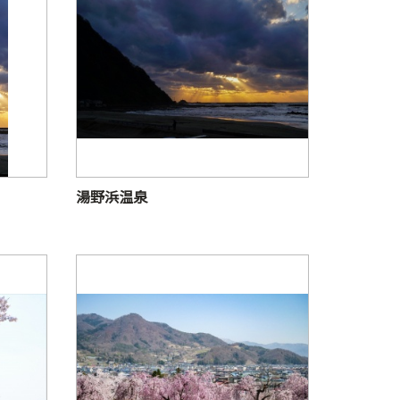
湯野浜温泉