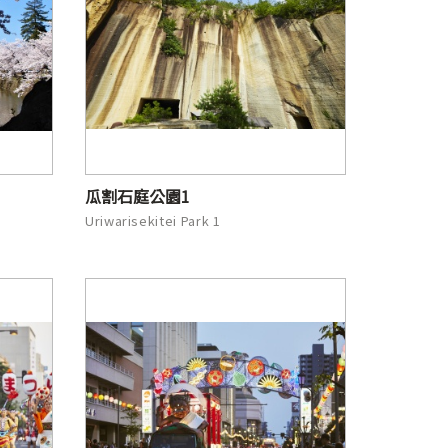
瓜割石庭公園1
Uriwarisekitei Park 1