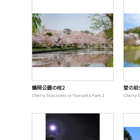
鶴岡公園の桜2
堂の前
Cherry blossoms in Tsuruoka Park 2
Cherry 