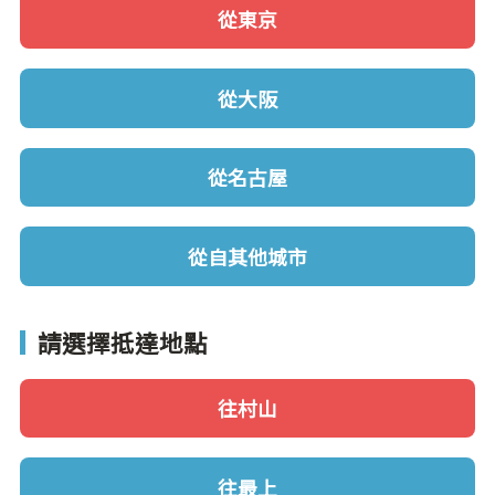
從東京
從大阪
從名古屋
從自其他城市
請選擇抵達地點
往村山
往最上