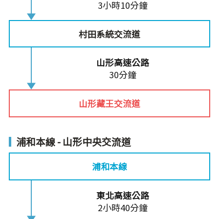
3小時10分鐘
村田系統交流道
山形高速公路
30分鐘
山形藏王交流道
浦和本線 - 山形中央交流道
浦和本線
東北高速公路
2小時40分鐘