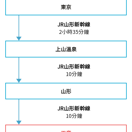
東京
JR山形新幹線
2小時35分鐘
上山溫泉
JR山形新幹線
10分鐘
山形
JR山形新幹線
10分鐘