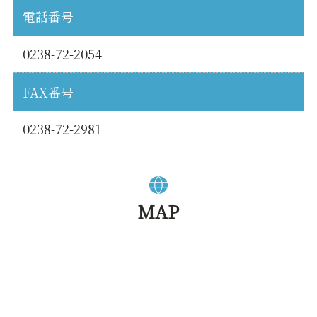
電話番号
0238-72-2054
FAX番号
0238-72-2981
MAP