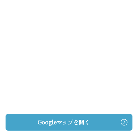
Googleマップを開く