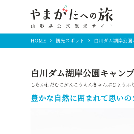
HOME
観光スポット
白川ダム湖岸公園
白川ダム湖岸公園キャン
しらかわだむこがんこうえんきゃんぷじょうふ
豊かな自然に囲まれて思いの