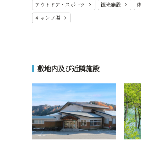
アウトドア・スポーツ
観光施設
キャンプ場
敷地内及び近隣施設