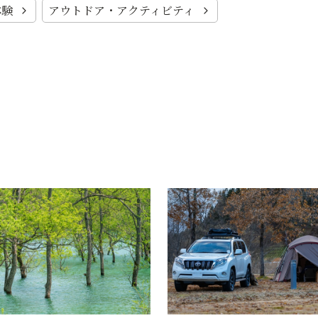
体験
アウトドア・アクティビティ