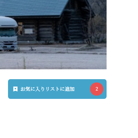
お気に入りリストに追加