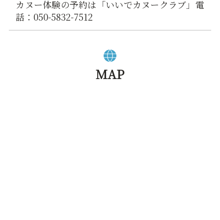
カヌー体験の予約は「いいでカヌークラブ」電
話：050-5832-7512
MAP