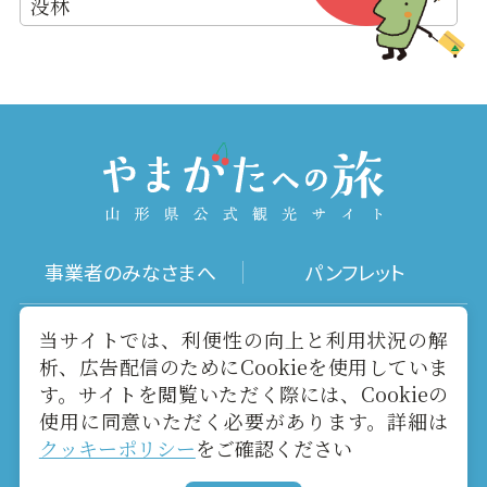
没林
事業者のみなさまへ
パンフレット
写真ダウンロード
動画ギャラリー
当サイトでは、利便性の向上と利用状況の解
析、広告配信のためにCookieを使用していま
す。サイトを閲覧いただく際には、Cookieの
お役立ちリンク
当サイトについて
使用に同意いただく必要があります。詳細は
クッキーポリシー
をご確認ください
メールマガジン
お問い合わせ