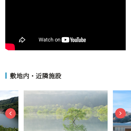
敷地内・近隣施設