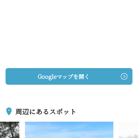
Googleマップを開く
周辺にあるスポット