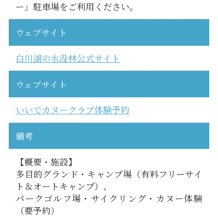
ー」駐車場をご利用ください。
ウェブサイト
白川湖の水没林公式サイト
ウェブサイト
いいでカヌークラブ体験予約
備考
【概要・施設】
多目的グランド・キャンプ場（有料フリーサイ
ト＆オートキャンプ）、
パークゴルフ場・サイクリング・カヌー体験
（要予約）