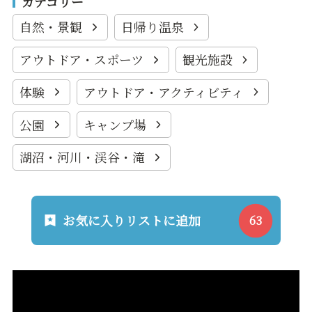
カテゴリー
自然・景観
日帰り温泉
アウトドア・スポーツ
観光施設
体験
アウトドア・アクティビティ
公園
キャンプ場
湖沼・河川・渓谷・滝
お気に入りリストに追加