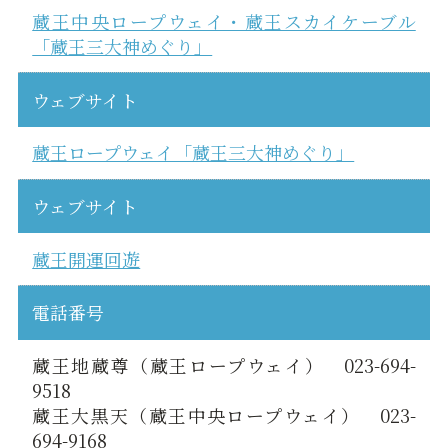
蔵王中央ロープウェイ・蔵王スカイケーブル
「蔵王三大神めぐり」
ウェブサイト
蔵王ロープウェイ「蔵王三大神めぐり」
ウェブサイト
蔵王開運回遊
電話番号
蔵王地蔵尊（蔵王ロープウェイ） 023-694-
9518
蔵王大黒天（蔵王中央ロープウェイ） 023-
694-9168