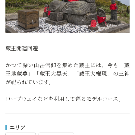
蔵王開運回遊
かつて深い山岳信仰を集めた蔵王には、今も「蔵
王地蔵尊」「蔵王大黒天」「蔵王大権現」の三神
が祀られています。
ロープウェイなどを利用して巡るモデルコース。
エリア