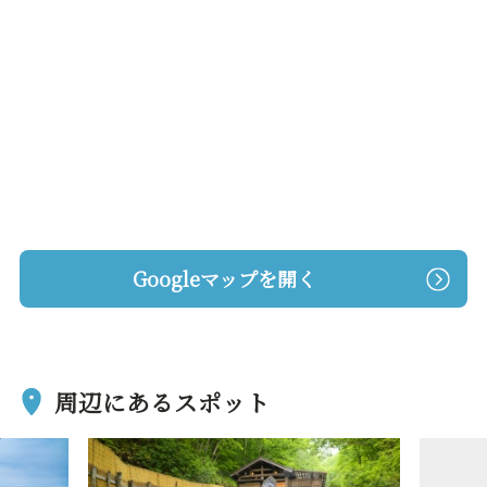
Googleマップを開く
周辺にあるスポット