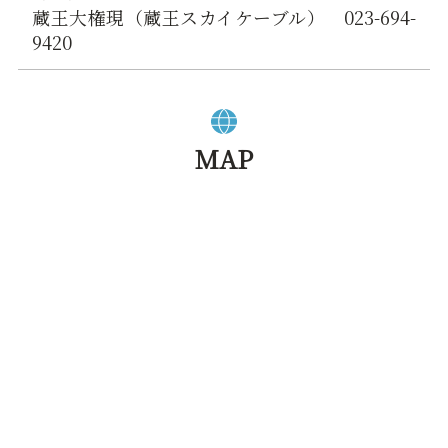
蔵王大権現（蔵王スカイケーブル） 023-694-
9420
MAP