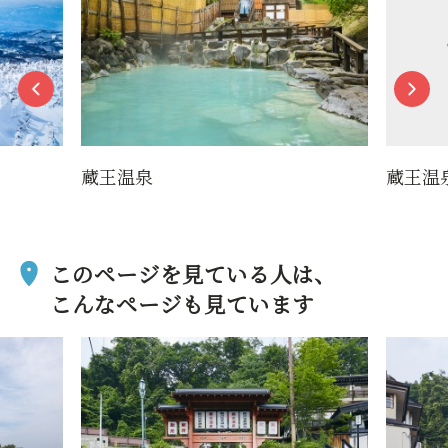
蔵王温泉
蔵王温
このページを見ている人は、
こんなページも見ています