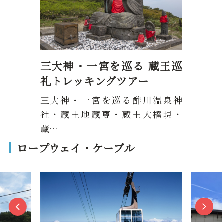
三大神・一宮を巡る 蔵王巡
礼トレッキングツアー
三大神・一宮を巡る酢川温泉神
社・蔵王地蔵尊・蔵王大権現・
蔵…
ロープウェイ・ケーブル