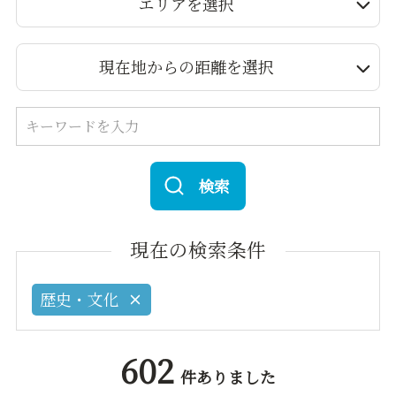
エリアを選択
現在地からの距離を選択
検索
現在の検索条件
歴史・文化
602
件ありました