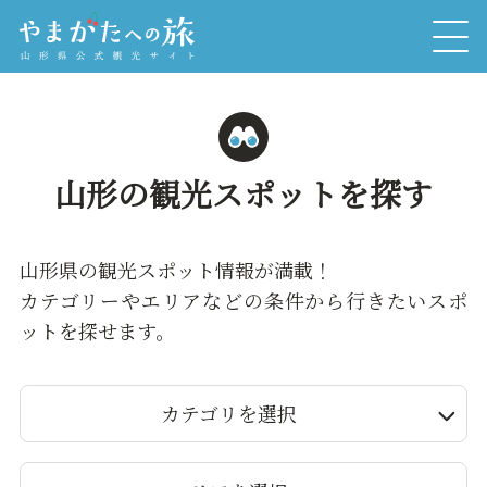
山形の観光スポットを探す
山形県の観光スポット情報が満載！
カテゴリーやエリアなどの条件から行きたいスポ
ットを探せます。
カテゴリを選択