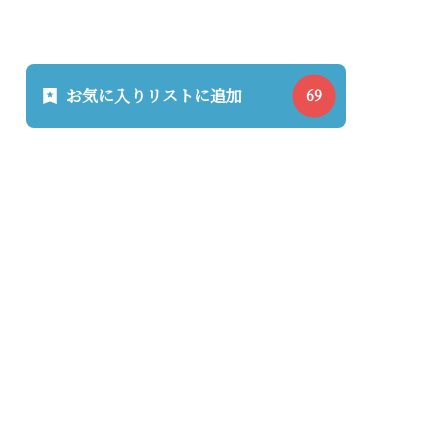
お気に入りリストに追加