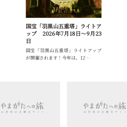
国宝「羽黒山五重塔」ライトア
ップ 2026年7月18日～9月23
日
国宝「羽黒山五重塔」ライトアップ
が開催されます！今年は、12…