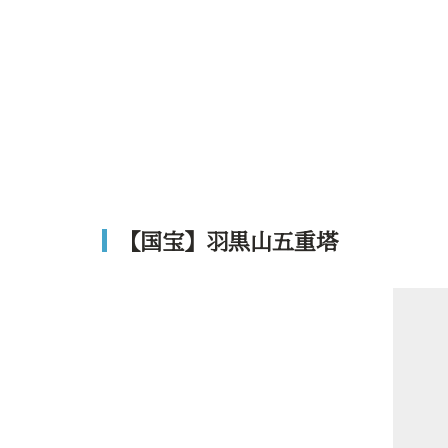
【国宝】羽黒山五重塔