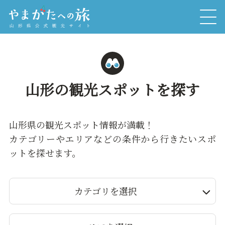
山形の観光スポットを探す
山形県の観光スポット情報が満載！
カテゴリーやエリアなどの条件から行きたいスポ
ットを探せます。
カテゴリを選択