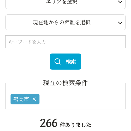
エリアを選択
現在地からの距離を選択
検索
現在の検索条件
鶴岡市
266
件ありました