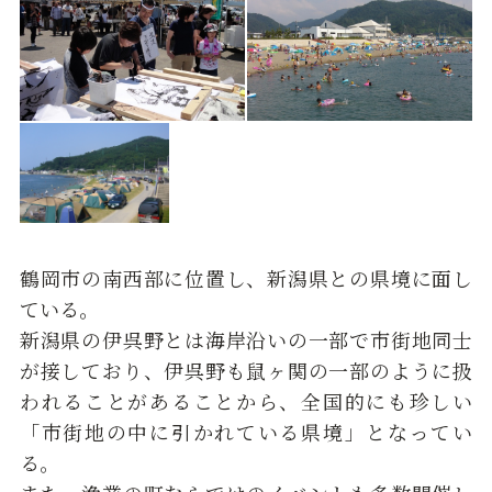
鶴岡市の南西部に位置し、新潟県との県境に面し
ている。
新潟県の伊呉野とは海岸沿いの一部で市街地同士
が接しており、伊呉野も鼠ヶ関の一部のように扱
われることがあることから、全国的にも珍しい
「市街地の中に引かれている県境」となってい
る。