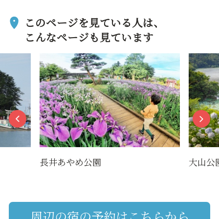
このページを見ている人は、
こんなページも見ています
長井あやめ公園
大山公
周辺の宿の予約はこちらから