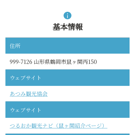
基本情報
住所
999-7126 山形県鶴岡市鼠ヶ関丙150
ウェブサイト
あつみ観光協会
ウェブサイト
つるおか観光ナビ（鼠ヶ関紹介ページ）