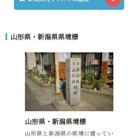
山形県・新潟県県境標
山形県・新潟県境標
山形県と新潟県の県境に建ってい