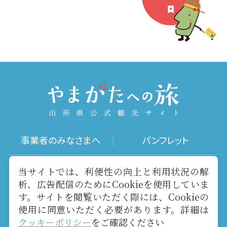
事業者のみなさまへ
パンフレット
写真ダウンロード
動画ギャラリー
当サイトでは、利便性の向上と利用状況の解
析、広告配信のためにCookieを使用していま
す。サイトを閲覧いただく際には、Cookieの
お役立ちリンク
当サイトについて
使用に同意いただく必要があります。詳細は
クッキーポリシー
をご確認ください