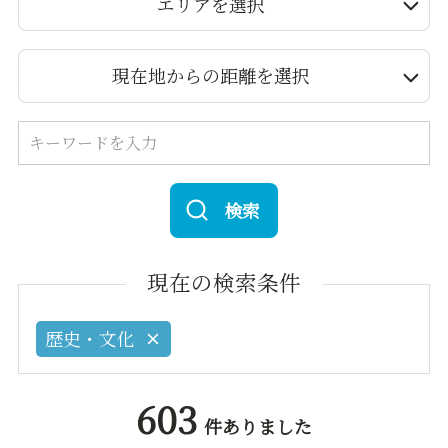
エリアを選択
現在地からの距離を選択
検索
現在の検索条件
歴史・文化
603
件ありました