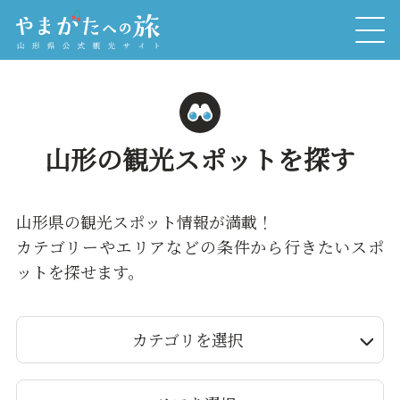
山形の観光スポットを探す
山形県の観光スポット情報が満載！
カテゴリーやエリアなどの条件から行きたいスポ
ットを探せます。
カテゴリを選択