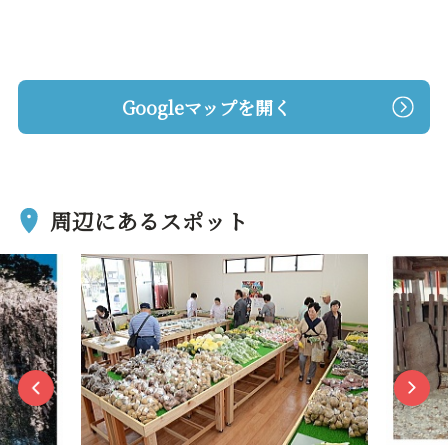
Googleマップを開く
周辺にあるスポット