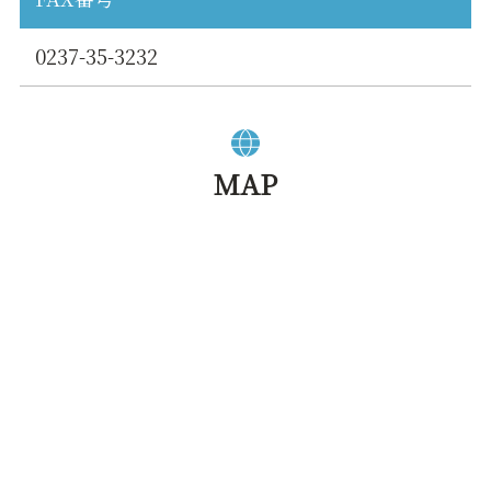
0237-35-3232
MAP