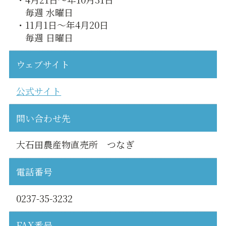
毎週 水曜日
・11月1日～年4月20日
毎週 日曜日
ウェブサイト
公式サイト
問い合わせ先
大石田農産物直売所 つなぎ
電話番号
0237-35-3232
FAX番号