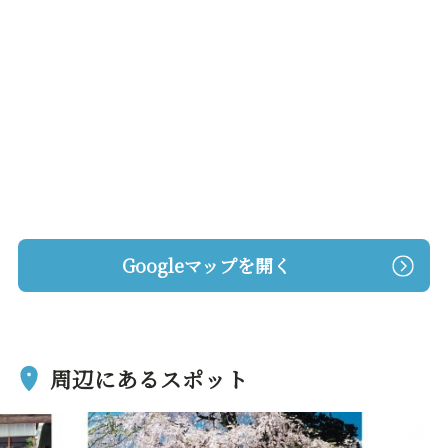
Googleマップを開く
周辺にあるスポット