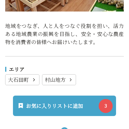
地域をつなぎ、人と人をつなぐ役割を担い、活力
ある地域農業の振興を目指し、安全・安心な農産
物を消費者の皆様へお届けいたします。
エリア
大石田町
村山地方
お気に入りリストに追加