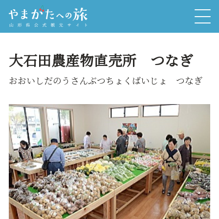
大石田農産物直売所 つなぎ
おおいしだのうさんぶつちょくばいじょ つなぎ