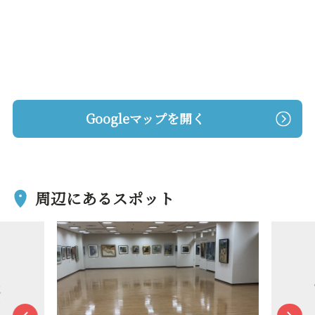
Googleマップを開く
周辺にあるスポット