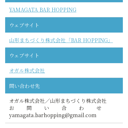
YAMAGATA BAR HOPPING
ウェブサイト
山形まちづくり株式会社「BAR HOPPING」
ウェブサイト
オガル株式会社
問い合わせ先
オガル株式会社／山形まちづくり株式会社
お問い合わせ
yamagata.barhopping@gmail.com