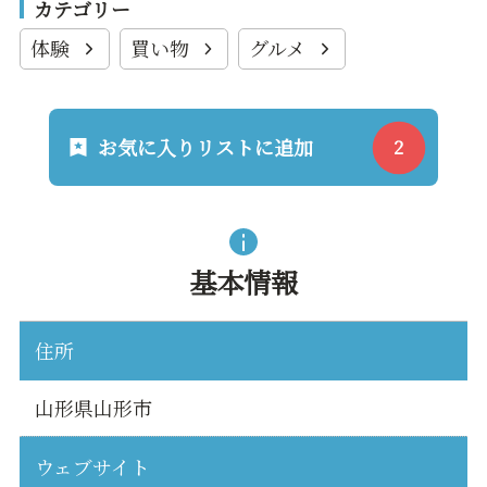
カテゴリー
体験
買い物
グルメ
お気に入りリストに追加
基本情報
住所
山形県山形市
ウェブサイト