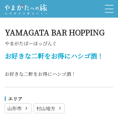
YAMAGATA BAR HOPPING
やまがたばーほっぴんぐ
お好きな二軒をお得にハシゴ酒！
お好きな二軒をお得にハシゴ酒！
エリア
山形市
村山地方