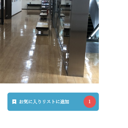
お気に入りリストに追加