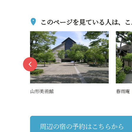
このページを見ている人は、
こ
春雨庵
周辺の宿の予約はこちらから