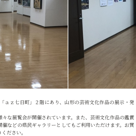
「ａｚ七日町」２階にあり、山形の芸術文化作品の展示・発
様々な展覧会が開催されています。また、芸術文化作品の鑑賞
開催などの県民ギャラリーとしてもご利用いただけます。お買
りください。