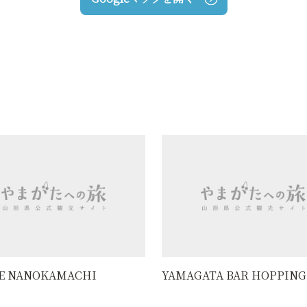
YAMAGATA BAR HOPPING
グランド美術館