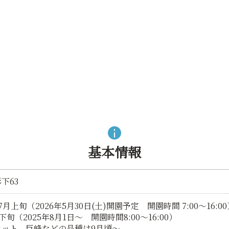
基本情報
下63
上旬（2026年5月30日(土)開園予定 開園時間 7:00～16:00
旬（2025年8月1日～ 開園時間8:00～16:00）
、巨峰などの品種は9月頃～