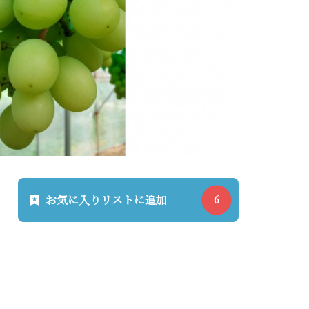
お気に入りリストに追加