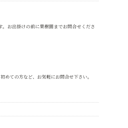
す。お出掛けの前に果樹園までお問合せくださ
。初めての方など、お気軽にお問合せ下さい。