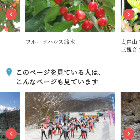
フルーツハウス鈴木
太白山
三観音 
このページを見ている人は、
こんなページも見ています