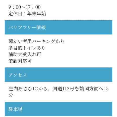
9：00〜17：00
定休日：年末年始
バリアフリー情報
障がい者用パーキングあり
多目的トイレあり
補助犬受入れ可
筆談対応可
アクセス
庄内あさひICから、国道112号を鶴岡方面へ15
分
駐車場