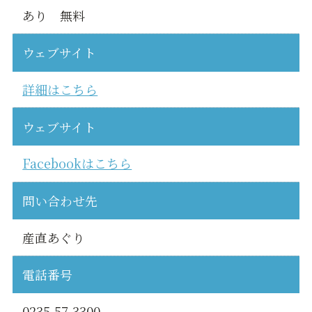
あり 無料
ウェブサイト
詳細はこちら
ウェブサイト
Facebookはこちら
問い合わせ先
産直あぐり
電話番号
0235-57-3300