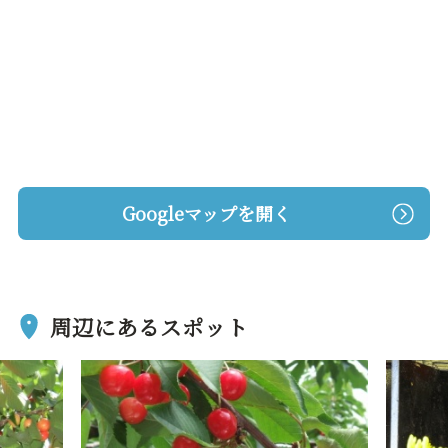
Googleマップを開く
周辺にあるスポット