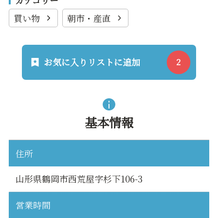
カテゴリー
買い物
朝市・産直
お気に入りリストに追加
基本情報
住所
山形県鶴岡市西荒屋字杉下106-3
営業時間