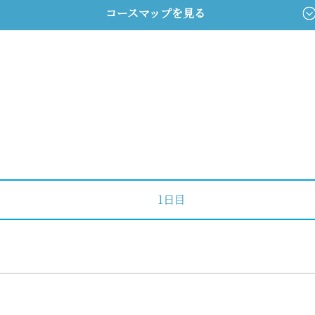
コースマップを見る
1日目