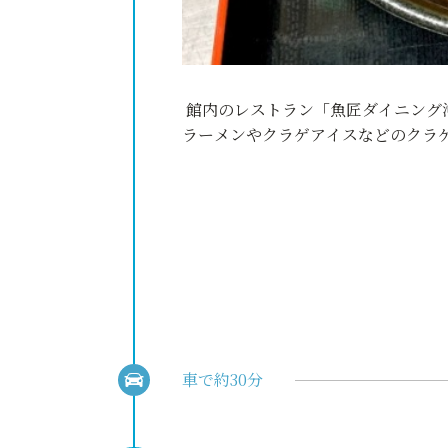
館内のレストラン「魚匠ダイニング
ラーメンやクラゲアイスなどのクラ
車で約30分