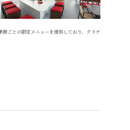
季節ごとの限定メニューを提供しており、クラゲ