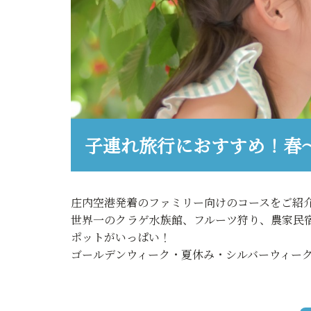
子連れ旅行におすすめ！春
庄内空港発着のファミリー向けのコースをご紹
世界一のクラゲ水族館、フルーツ狩り、農家民
ポットがいっぱい！
ゴールデンウィーク・夏休み・シルバーウィー