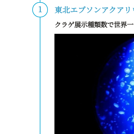
東北エプソンアクアリ
クラゲ展示種類数で世界一