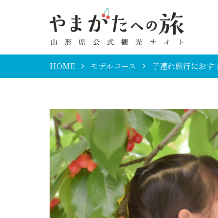
HOME
モデルコース
子連れ旅行におす