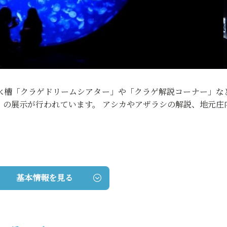
の水槽「クラゲドリームシアター」や「クラゲ解説コーナー」な
」の展示が行われています。 アシカやアザラシの解説、地元庄
。
基本情報を見る