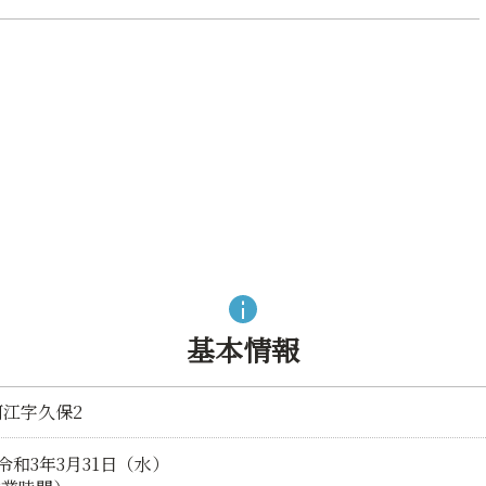
基本情報
河江字久保2
令和3年3月31日（水）