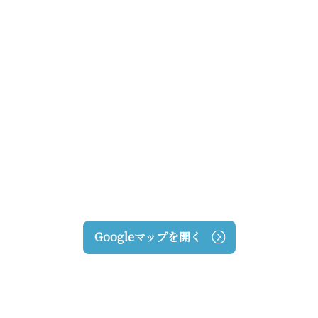
Googleマップを開く