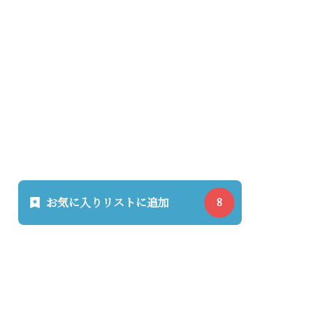
お気に入りリストに追加