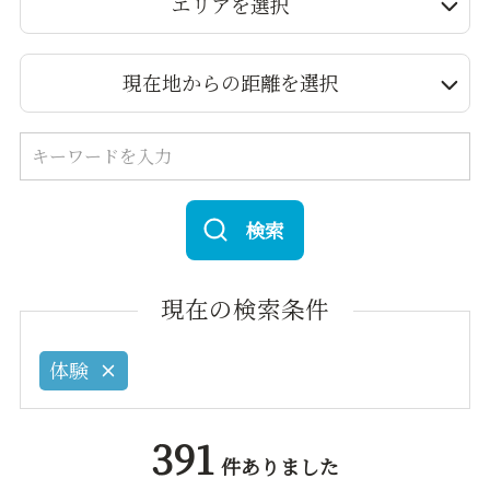
エリアを選択
現在地からの距離を選択
検索
現在の検索条件
体験
391
件ありました