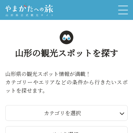
山形の観光スポットを探す
山形県の観光スポット情報が満載！
カテゴリーやエリアなどの条件から行きたいスポ
ットを探せます。
カテゴリを選択