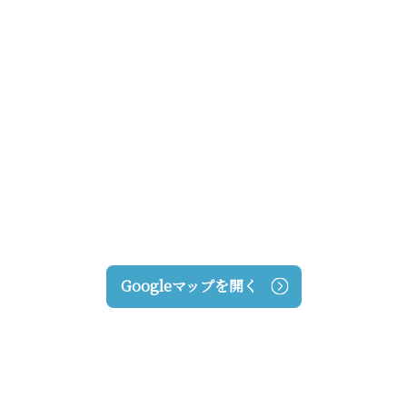
Googleマップを開く