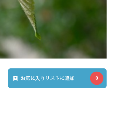
お気に入りリストに追加