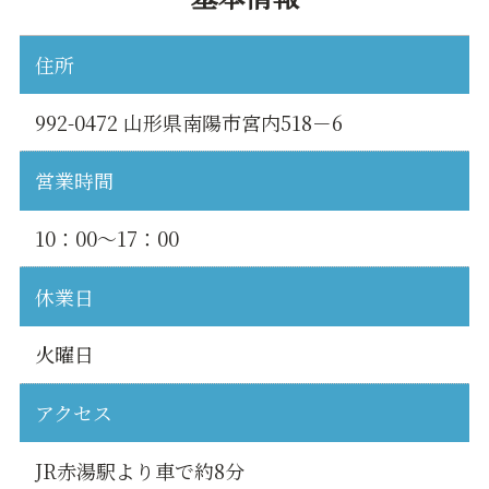
住所
992-0472 山形県南陽市宮内518－6
営業時間
10：00～17：00
休業日
火曜日
アクセス
JR赤湯駅より車で約8分