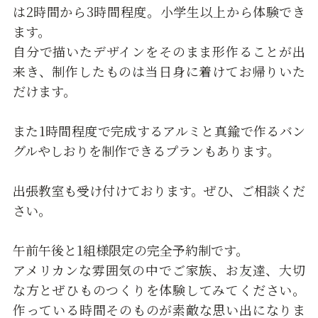
は2時間から3時間程度。小学生以上から体験でき
ます。
自分で描いたデザインをそのまま形作ることが出
来き、制作したものは当日身に着けてお帰りいた
だけます。
また1時間程度で完成するアルミと真鍮で作るバン
グルやしおりを制作できるプランもあります。
出張教室も受け付けております。ぜひ、ご相談くだ
さい。
午前午後と1組様限定の完全予約制です。
アメリカンな雰囲気の中でご家族、お友達、大切
な方とぜひものつくりを体験してみてください。
作っている時間そのものが素敵な思い出になりま