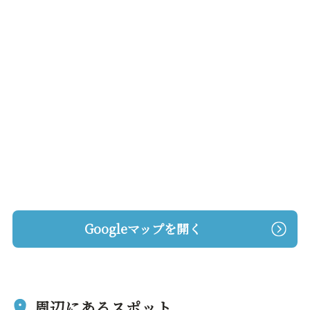
Googleマップを開く
周辺にあるスポット