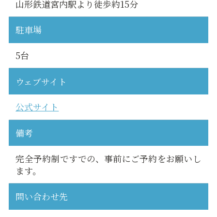
山形鉄道宮内駅より徒歩約15分
駐車場
5台
ウェブサイト
公式サイト
備考
完全予約制ですでの、事前にご予約をお願いし
ます。
問い合わせ先