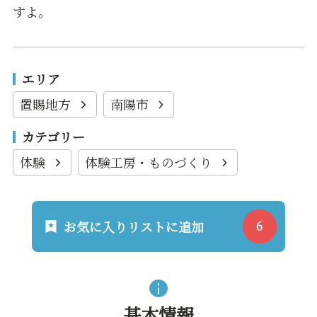
すよ。
エリア
置賜地方
南陽市
カテゴリー
体験
体験工房・ものづくり
お気に入りリストに追加
基本情報