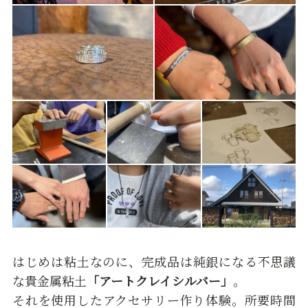
はじめは粘土なのに、完成品は純銀になる不思議
な貴金属粘土
「アートクレイシルバー」
。
それを使用したアクセサリー作り体験。所要時間