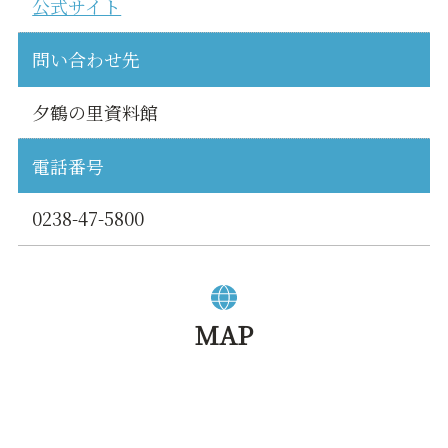
公式サイト
問い合わせ先
夕鶴の里資料館
電話番号
0238-47-5800
MAP