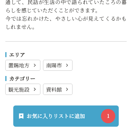
通して、民話が生活の中で語られていたころの暮
らしを感じていただくことができます。
今では忘れかけた、やさしい心が見えてくるかも
しれません。
エリア
置賜地方
南陽市
カテゴリー
観光施設
資料館
お気に入りリストに追加