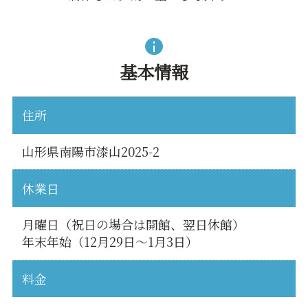
基本情報
住所
山形県南陽市漆山2025-2
休業日
月曜日（祝日の場合は開館、翌日休館）
年末年始（12月29日～1月3日）
料金