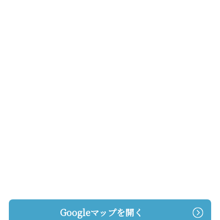
Googleマップを開く