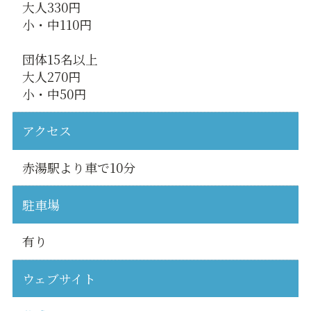
大人330円
小・中110円
団体15名以上
大人270円
小・中50円
アクセス
赤湯駅より車で10分
駐車場
有り
ウェブサイト