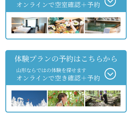
オンラインで空室確認＋予約
体験プランの予約はこちらから
山形ならではの体験を探せます
オンラインで空き確認＋予約