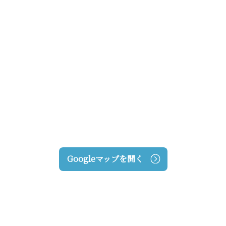
Googleマップを開く