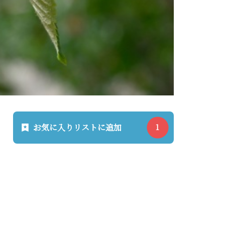
お気に入りリストに追加