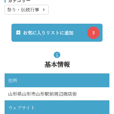
カテゴリー
祭り・伝統行事
お気に入りリストに追加
基本情報
住所
山形県山形市山形駅前周辺商店街
ウェブサイト