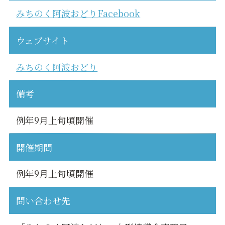
みちのく阿波おどりFacebook
ウェブサイト
みちのく阿波おどり
備考
例年9月上旬頃開催
開催期間
例年9月上旬頃開催
問い合わせ先