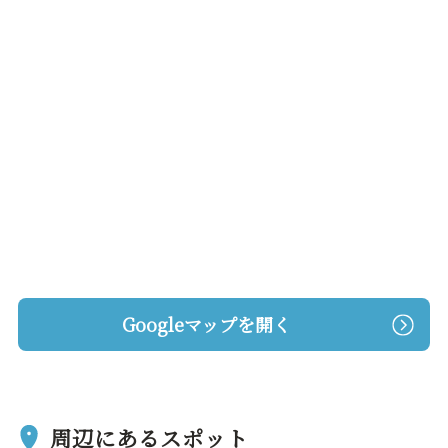
Googleマップを開く
周辺にあるスポット