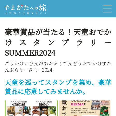
豪華賞品が当たる！天童おでか
けスタンプラリー
SUMMER2024
ごうかけいひんがあたる！てんどうおでかけすた
んぷらりーさまー2024
天童を巡ってスタンプを集め、豪華
賞品に応募してみませんか。