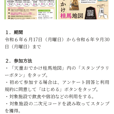
１．期間
令和６年６月17日（月曜日）から令和６年９月30
日（月曜日）まで
２．参加方法
・「天童おでかけ桂馬地図」内の「スタンプラリ
ーボタン」をタップ。
・初めて参加する場合は、アンケート回答と利用
規約に同意して「はじめる」ボタンをタップ。
・対象施設で飲食や宿泊などの利用をする。
・対象施設の二次元コードを読み取ってスタンプ
を獲得。