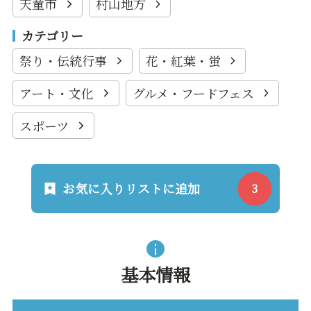
天童市
村山地方
カテゴリー
祭り・伝統行事
花・紅葉・蛍
アート・文化
グルメ・フードフェス
スポーツ
お気に入りリストに追加
基本情報