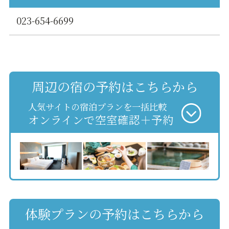
023-654-6699
周辺の宿の予約はこちらから
人気サイトの宿泊プランを一括比較
オンラインで空室確認＋予約
体験プランの予約はこちらから