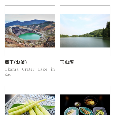
蔵王(お釜)
玉虫沼
Okama Crater Lake in
Zao