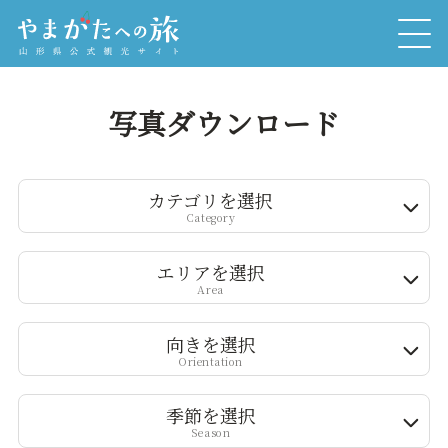
写真ダウンロード
カテゴリを選択
Category
エリアを選択
Area
向きを選択
Orientation
季節を選択
Season