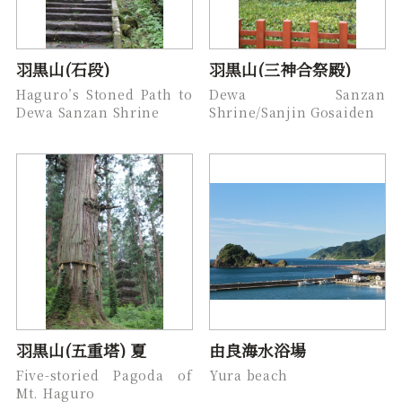
羽黒山(石段)
羽黒山(三神合祭殿)
Haguro’s Stoned Path to
Dewa Sanzan
Dewa Sanzan Shrine
Shrine/Sanjin Gosaiden
羽黒山(五重塔) 夏
由良海水浴場
Five-storied Pagoda of
Yura beach
Mt. Haguro