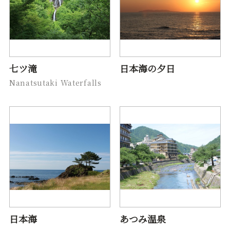
七ツ滝
日本海の夕日
Nanatsutaki Waterfalls
日本海
あつみ温泉