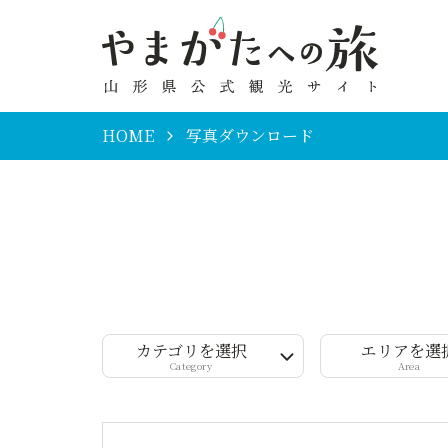
HOME
写真ダウンロード
カテゴリを選択
エリアを選
Category
Area