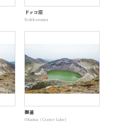
ドッコ沼
Dokkonuma
御釜
Okama（Crater lake)