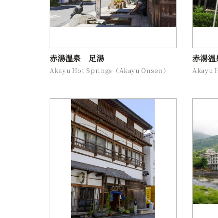
赤湯温泉 足湯
赤湯温
Akayu Hot Springs（Akayu Onsen）
Akayu 