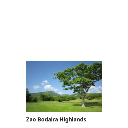
Zao Bodaira Highlands