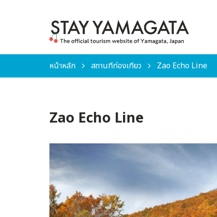
หน้าหลัก
สถานที่ท่องเที่ยว
Zao Echo Line
Zao Echo Line