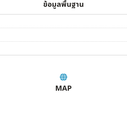
ข้อมูลพื้นฐาน
MAP