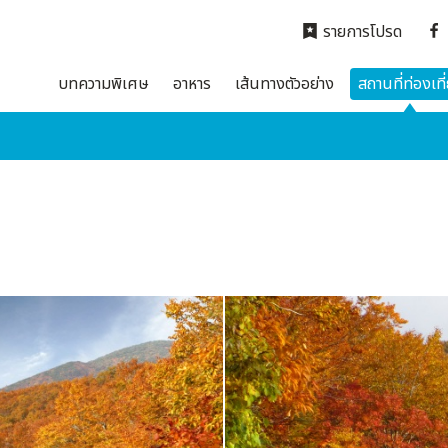
รายการโปรด
บทความพิเศษ
อาหาร
เส้นทางตัวอย่าง
สถานที่ท่องเที