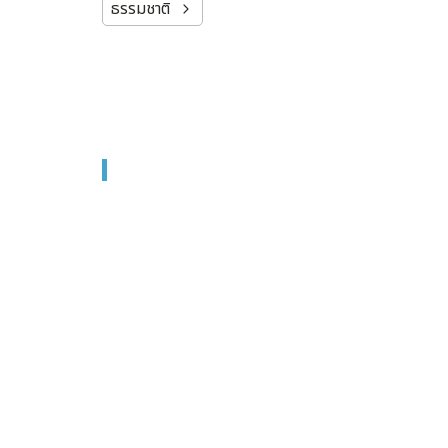
ธรรมชาติ