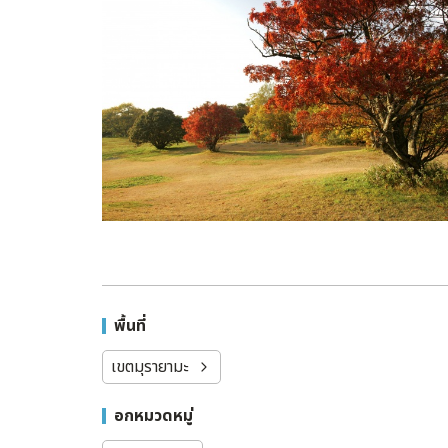
พื้นที่
เขตมุรายามะ
อกหมวดหมู่