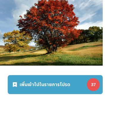
เพิ่มเข้าไปในรายการโปรด