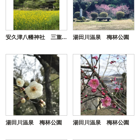
安久津八幡神社 三重塔
湯田川温泉 梅林公園
湯田川温泉 梅林公園
湯田川温泉 梅林公園