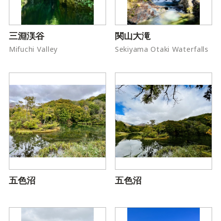
三淵渓谷
関山大滝
Mifuchi Valley
Sekiyama Otaki Waterfalls
五色沼
五色沼