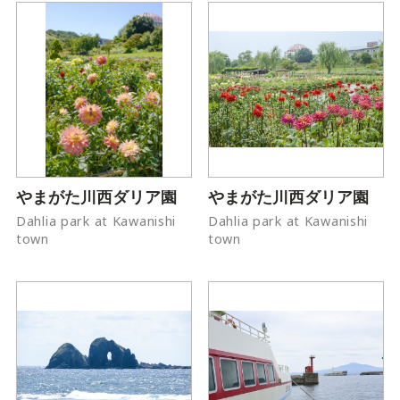
やまがた川西ダリア園
やまがた川西ダリア園
Dahlia park at Kawanishi
Dahlia park at Kawanishi
town
town