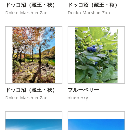
ドッコ沼（蔵王・秋）
ドッコ沼（蔵王・秋）
Dokko Marsh in Zao
Dokko Marsh in Zao
ドッコ沼（蔵王・秋）
ブルーベリー
Dokko Marsh in Zao
blueberry