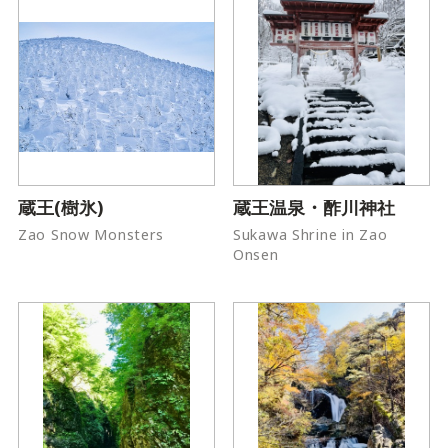
蔵王(樹氷)
蔵王温泉・酢川神社
Zao Snow Monsters
Sukawa Shrine in Zao
Onsen