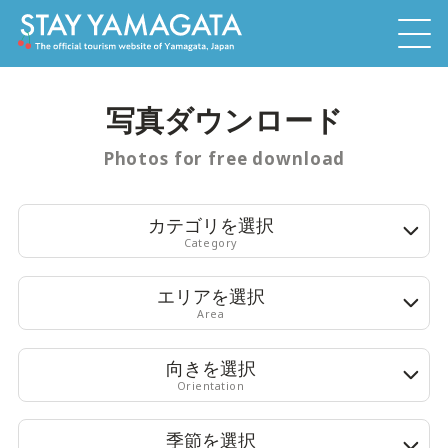
写真ダウンロード
Photos for free download
カテゴリを選択
Category
エリアを選択
Area
向きを選択
Orientation
季節を選択