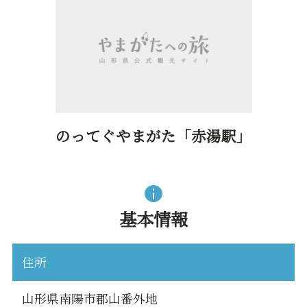
のってぐやまがた「赤湯駅」
基本情報
住所
山形県南陽市郡山番外地