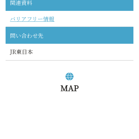
関連資料
バリアフリー情報
問い合わせ先
JR東日本
MAP