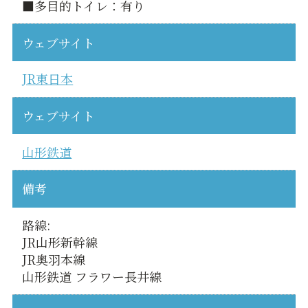
■多目的トイレ：有り
ウェブサイト
JR東日本
ウェブサイト
山形鉄道
備考
路線:
JR山形新幹線
JR奥羽本線
山形鉄道 フラワー長井線