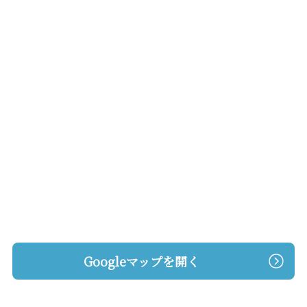
Googleマップを開く