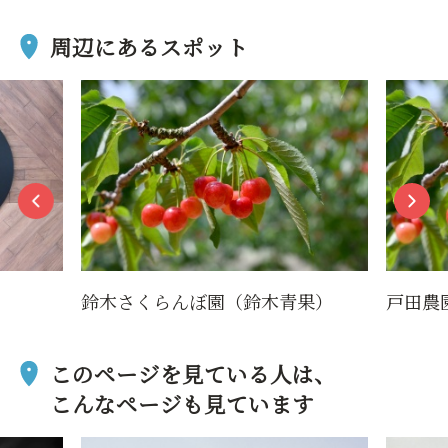
周辺にあるスポット
鈴木さくらんぼ園（鈴木青果）
戸田農
このページを見ている人は、
こんなページも見ています