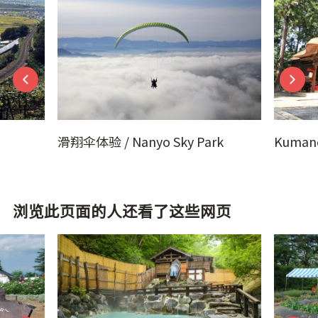
nyo Sky Park
Kumano Taisha Shrine
浏览此页面的人还看了这些网页