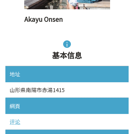
Akayu Onsen
基本信息
地址
山形県南陽市赤湯1415
網頁
评论