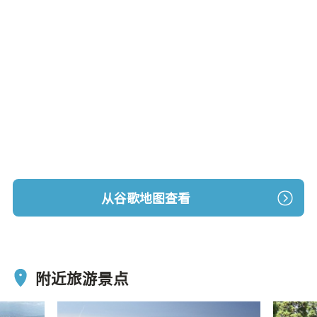
从谷歌地图查看
附近旅游景点