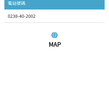
電話號碼
0238-40-2002
MAP