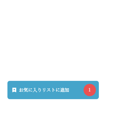
お気に入りリストに追加