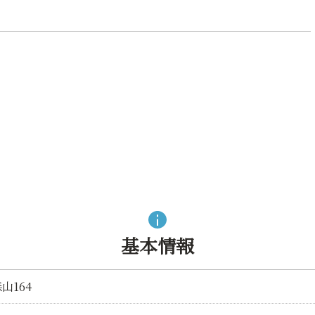
基本情報
山164