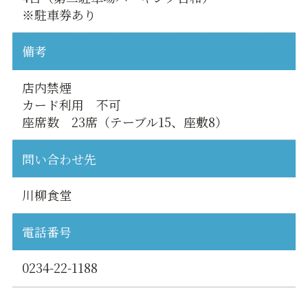
※駐車券あり
備考
店内禁煙
カード利用 不可
座席数 23席（テーブル15、座敷8）
問い合わせ先
川柳食堂
電話番号
0234-22-1188