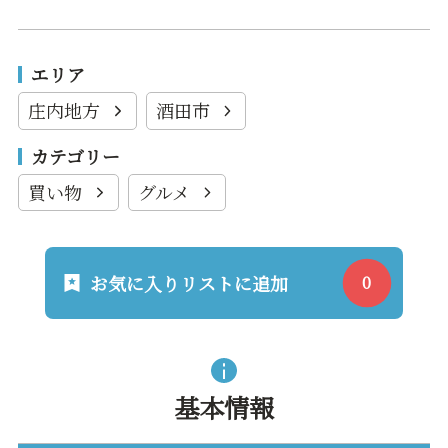
エリア
庄内地方
酒田市
カテゴリー
買い物
グルメ
お気に入りリストに追加
基本情報