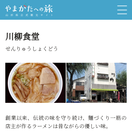
川柳食堂
せんりゅうしょくどう
創業以来、伝統の味を守り続け、麵づくり一筋の
店主が作るラーメンは昔ながらの優しい味。