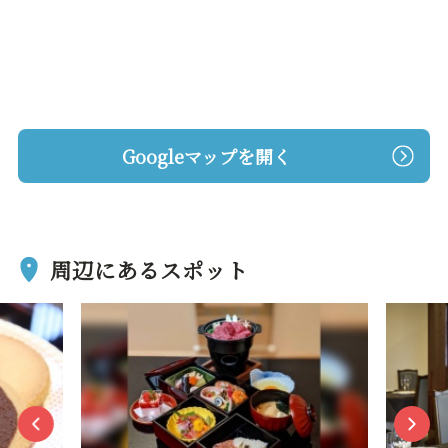
Googleマップを開く
周辺にあるスポット