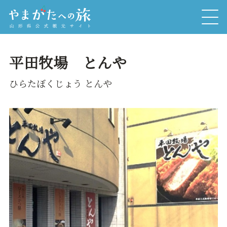
平田牧場 とんや
ひらたぼくじょう とんや