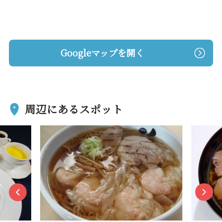
Googleマップを開く
周辺にあるスポット