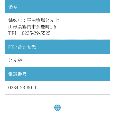
備考
姉妹店：平田牧場とん七
山形県鶴岡市余慶町1-6
TEL 0235-29-5525
問い合わせ先
とんや
電話番号
0234-23-8011