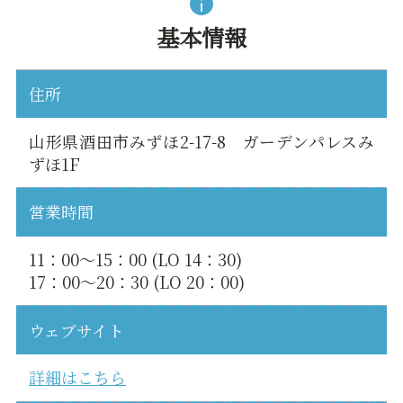
基本情報
住所
山形県酒田市みずほ2-17-8 ガーデンパレスみ
ずほ1F
営業時間
11：00〜15：00 (LO 14：30)
17：00〜20：30 (LO 20：00)
ウェブサイト
詳細はこちら