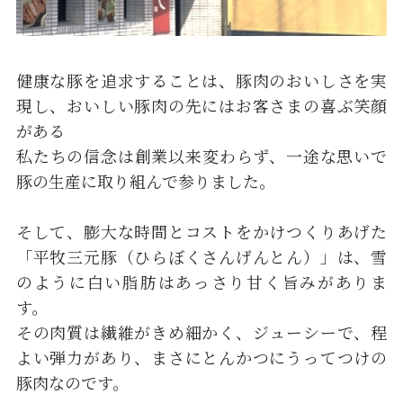
健康な豚を追求することは、豚肉のおいしさを実
現し、おいしい豚肉の先にはお客さまの喜ぶ笑顔
がある
私たちの信念は創業以来変わらず、一途な思いで
豚の生産に取り組んで参りました。
そして、膨大な時間とコストをかけつくりあげた
「平牧三元豚（ひらぼくさんげんとん）」は、雪
のように白い脂肪はあっさり甘く旨みがありま
す。
その肉質は繊維がきめ細かく、ジューシーで、程
よい弾力があり、まさにとんかつにうってつけの
豚肉なのです。