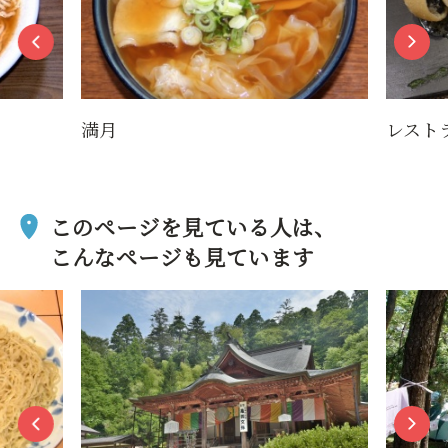
満月
レスト
このページを見ている人は、
こんなページも見ています