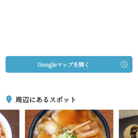
Googleマップを開く
周辺にあるスポット