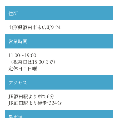
住所
山形県酒田市末広町9-24
営業時間
11:00〜19:00
（祝祭日は15:00まで）
定休日：日曜
アクセス
JR酒田駅より車で6分
JR酒田駅より徒歩で24分
駐車場