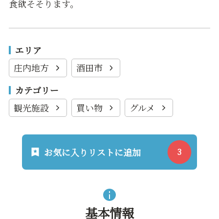
食欲そそります。
エリア
庄内地方
酒田市
カテゴリー
観光施設
買い物
グルメ
お気に入りリストに追加
基本情報