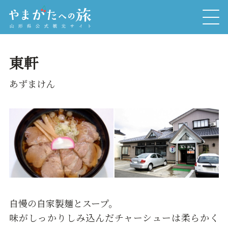
東軒
あずまけん
自慢の自家製麺とスープ。
味がしっかりしみ込んだチャーシューは柔らかく