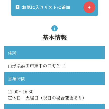
お気に入りリストに追加
基本情報
住所
山形県酒田市東中の口町２−１
営業時間
11:00〜16:30
定休日：火曜日（祝日の場合変更あり）