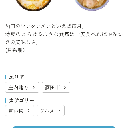
酒田のワンタンメンといえば満月。
薄皮のとろけるような食感は一度食べればやみつ
きの美味しさ。
(月系親）
エリア
庄内地方
酒田市
カテゴリー
買い物
グルメ