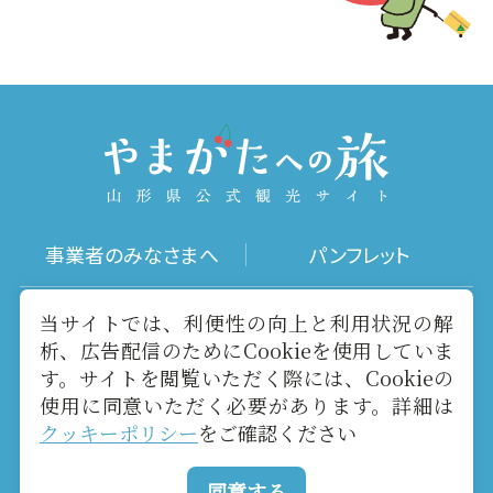
事業者のみなさまへ
パンフレット
写真ダウンロード
動画ギャラリー
当サイトでは、利便性の向上と利用状況の解
析、広告配信のためにCookieを使用していま
す。サイトを閲覧いただく際には、Cookieの
お役立ちリンク
当サイトについて
使用に同意いただく必要があります。詳細は
クッキーポリシー
をご確認ください
メールマガジン
お問い合わせ
同意する