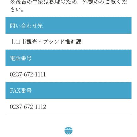
※茂吉の生家は私邸のため、外観のみご覧くだ
さい。
問い合わせ先
上山市観光・ブランド推進課
電話番号
0237-672-1111
FAX番号
0237-672-1112