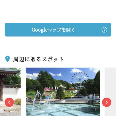
Googleマップを開く
周辺にあるスポット