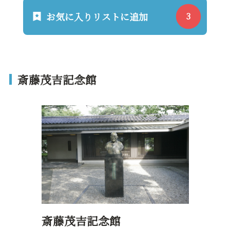
お気に入りリストに追加
斎藤茂吉記念館
斎藤茂吉記念館