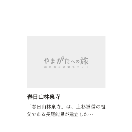
春日山林泉寺
「春日山林泉寺」は、上杉謙信の祖
父である長尾能景が建立した…