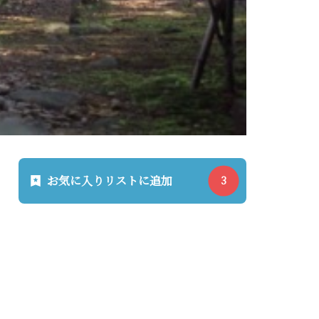
お気に入りリストに追加