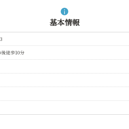
基本情報
3
後徒歩10分