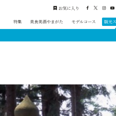
お気に入り
特集
美食美酒やまがた
モデルコース
観光