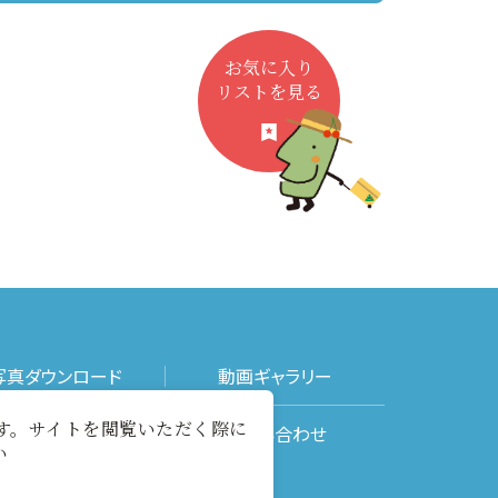
お気に入り
リストを見る
写真ダウンロード
動画ギャラリー
ます。サイトを閲覧いただく際に
メールマガジン
お問い合わせ
い