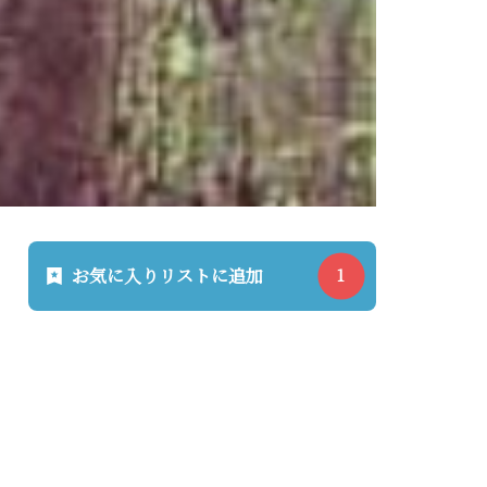
お気に入りリストに追加