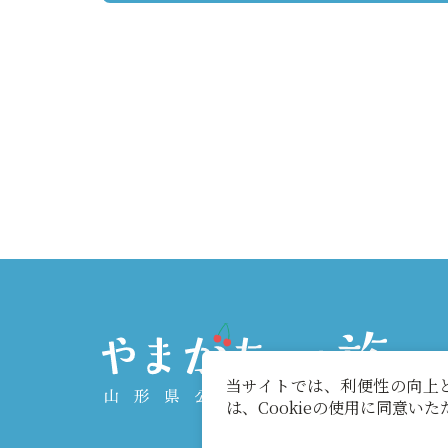
当サイトでは、利便性の向上と
は、Cookieの使用に同意い