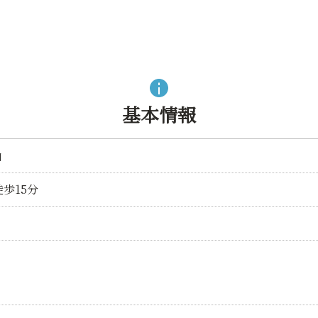
基本情報
山
歩15分