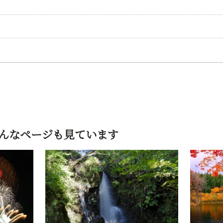
んなページも見ています