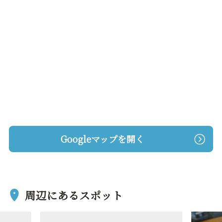
Googleマップを開く
周辺にあるスポット