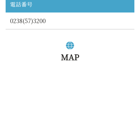
電話番号
0238(57)3200
MAP